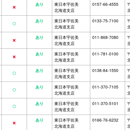
×
あり
東日本宇佐美
0157-66-4555
〒
北海道支店
○
あり
東日本宇佐美
0133-75-7100
〒
北海道支店
×
あり
東日本宇佐美
011-868-7080
〒
北海道支店
×
あり
東日本宇佐美
011-781-0100
〒
北海道支店
○
あり
東日本宇佐美
0138-84-1550
〒
北海道支店
○
あり
東日本宇佐美
011-370-7105
〒
北海道支店
○
あり
東日本宇佐美
011-370-5101
〒
北海道支店
×
あり
東日本宇佐美
0166-76-6232
〒
北海道支店