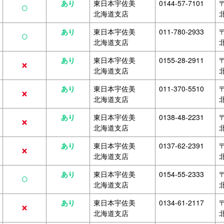
○
あり
東日本宇佐美
0144-57-7101
〒
北海道支店
○
あり
東日本宇佐美
011-780-2933
〒
北海道支店
×
あり
東日本宇佐美
0155-28-2911
〒
北海道支店
×
あり
東日本宇佐美
011-370-5510
〒
北海道支店
×
あり
東日本宇佐美
0138-48-2231
〒
北海道支店
×
あり
東日本宇佐美
0137-62-2391
〒
北海道支店
○
あり
東日本宇佐美
0154-55-2333
〒
北海道支店
×
あり
東日本宇佐美
0134-61-2117
〒
北海道支店