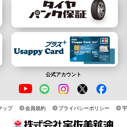
公式アカウント
マップ
会員規約
プライバシーポリシー
宇