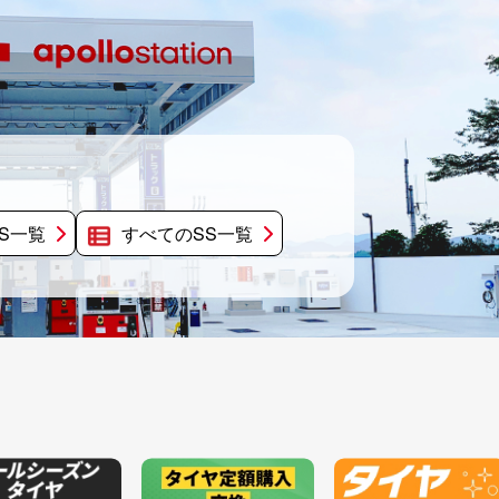
S一覧
すべてのSS一覧