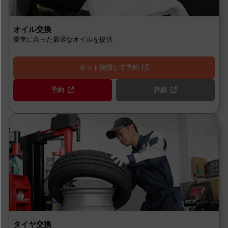
オイル交換
愛車に合った最適なオイルを提供
ネット決済して予約
予約
詳細
タイヤ交換