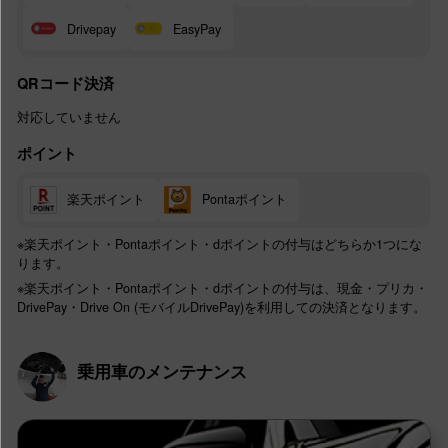
Drivepay
EasyPay
QRコード決済
対応していません
ポイント
楽天ポイント
Pontaポイント
※楽天ポイント・Pontaポイント・dポイントの付与はどちらか1つにな
ります。
※楽天ポイント・Pontaポイント・dポイントの付与は、現金・プリカ・
DrivePay・Drive On (モバイルDrivePay)を利用しての決済となります。
乗用車のメンテナンス