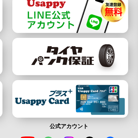
公式アカウント