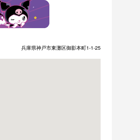
兵庫県神戸市東灘区御影本町1-1-25