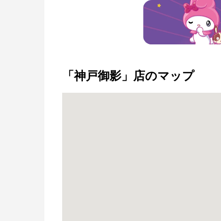
「神戸御影」店のマップ