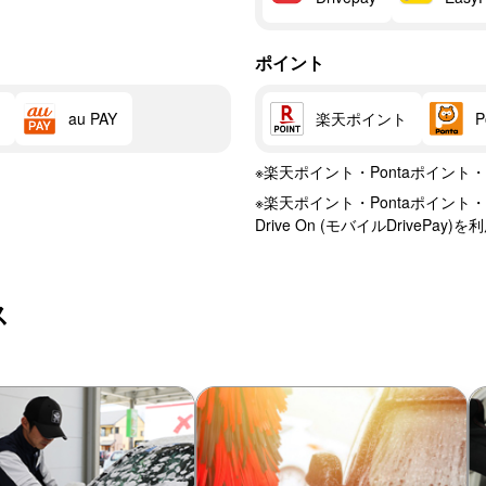
ポイント
楽天ポイント
au PAY
※楽天ポイント・Pontaポイン
※楽天ポイント・Pontaポイント・
Drive On (モバイルDriveP
ス