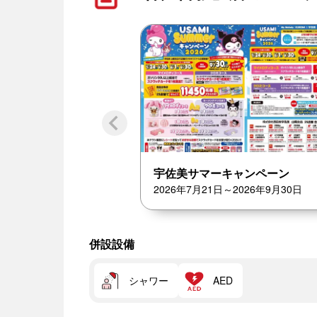
宇佐美サマーキャンペーン
2026年7月21日～2026年9月30日
併設設備
シャワー
AED