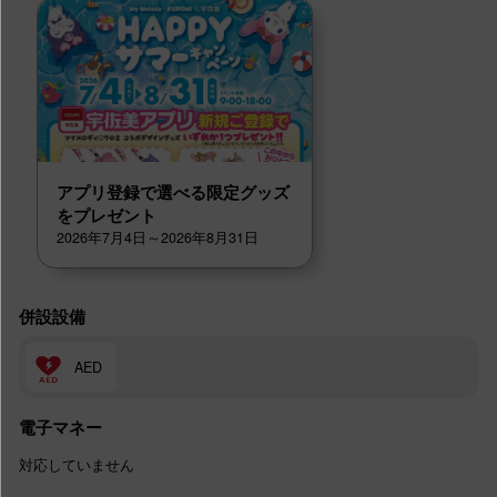
アプリ登録で選べる限定グッズ
をプレゼント
2026年7月4日～2026年8月31日
併設設備
AED
電子マネー
対応していません