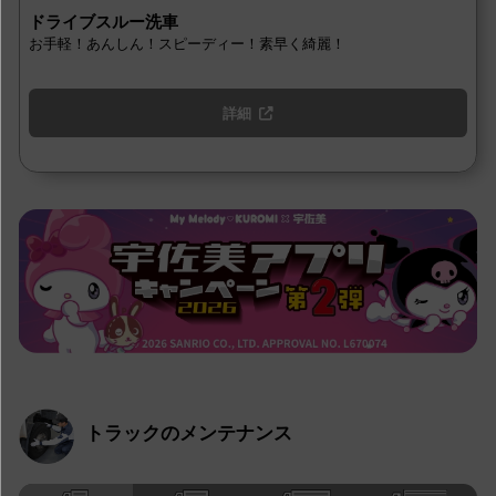
ドライブスルー洗車
お手軽！あんしん！スピーディー！素早く綺麗！
詳細
トラックのメンテナンス