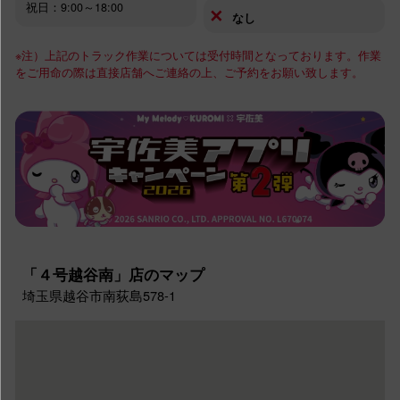
祝日：9:00～18:00
✕
なし
※注）上記のトラック作業については受付時間となっております。作業
をご用命の際は直接店舗へご連絡の上、ご予約をお願い致します。
「４号越谷南」店のマップ
埼玉県越谷市南荻島578-1