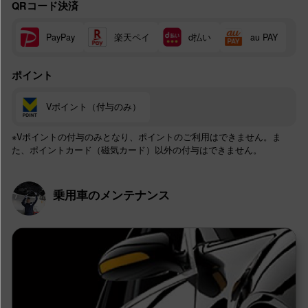
QRコード決済
楽天ペイ
d払い
PayPay
au PAY
ポイント
Vポイント（付与のみ）
※Vポイントの付与のみとなり、ポイントのご利用はできません。ま
た、ポイントカード（磁気カード）以外の付与はできません。
乗用車のメンテナンス