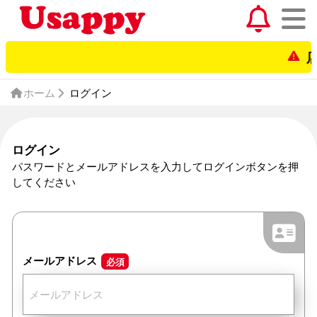
店
ホーム
ログイン
ログイン
パスワードとメールアドレスを入力してログインボタンを押
してください
メールアドレス
必須