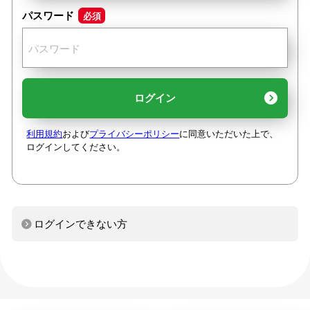
パスワード
必須
利用規約
および
プライバシーポリシー
に同意いただいた上で、
ログインしてください。
ログインできない方