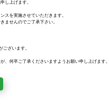
礼申し上げます。
ナンスを実施させていただきます。
できませんのでご了承下さい。
がございます。
すが、何卒ご了承くださいますようお願い申し上げます