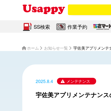
SS検索
作業予約
ホーム
お知らせ一覧
宇佐美アプリメンテ
2025.8.4
メンテナンス
宇佐美アプリメンテナンス