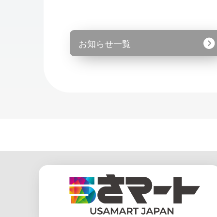
お知らせ一覧