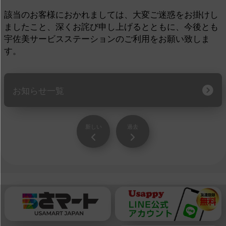
該当のお客様におかれましては、大変ご迷惑をお掛けし
ましたこと、深くお詫び申し上げるとともに、今後とも
宇佐美サービスステーションのご利用をお願い致しま
す。
お知らせ一覧
新しい
過去