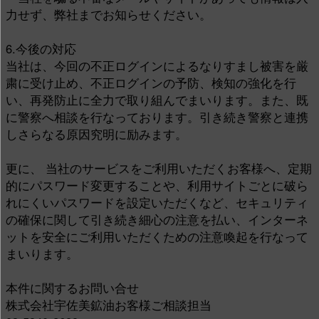
力せず、弊社までお知らせください。
6.今後の対応
当社は、今回の不正ログインによるなりすまし被害を厳
粛に受け止め、不正ログインの予防、検知の強化を行
い、再発防止に全力で取り組んでまいります。また、既
に警察へ相談を行なっております。引き続き警察と連携
しさらなる原因究明に励みます。
更に、 当社のサービスをご利用いただくお客様へ、定期
的にパスワード変更することや、利用サイトごとに破ら
れにくいパスワードを設定いただくなど、セキュリティ
の確保に関して引き続き細心の注意を払い、インターネ
ットを安全にご利用いただくための注意喚起を行なって
まいります。
本件に関するお問い合せ
株式会社宇佐美鉱油お客様ご相談担当