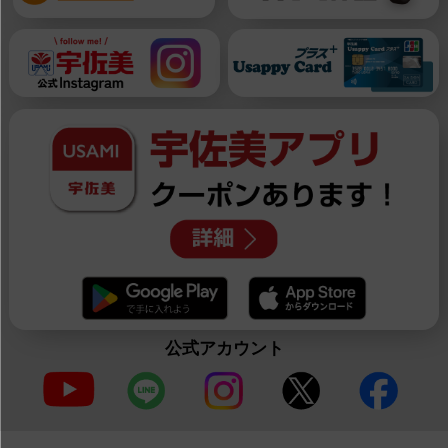
公式アカウント