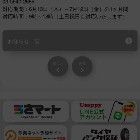
03-5940-2689
対応期間：6月13日（木）～7月12日（金）の1ヶ月間
対応時間：9時～18時（土日祝日も対応いたします）
お知らせ一覧
新しい
過去