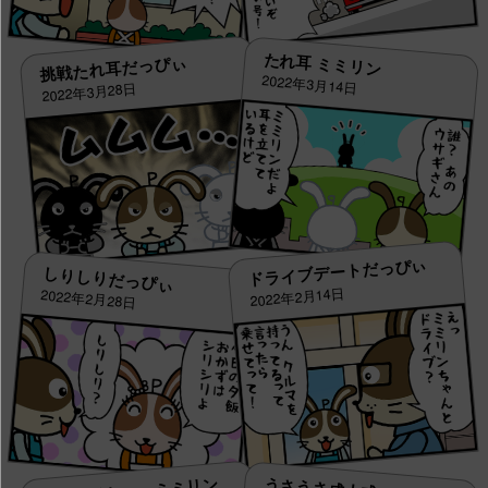
たれ耳 ミミリン
挑戦たれ耳だっぴぃ
2022年3月14日
2022年3月28日
ドライブデートだっぴぃ
しりしりだっぴぃ
2022年2月14日
2022年2月28日