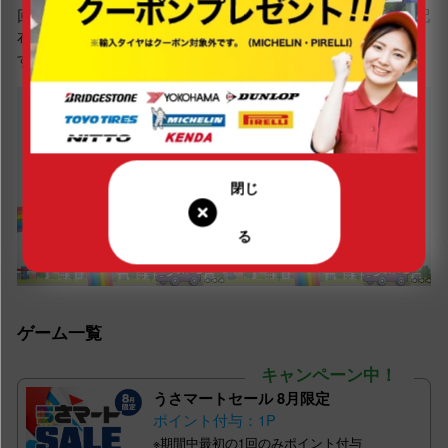
回のみ1ポイント付与や「うさマート」で使えるクーポンを配
布しています！キャンペーン終了していてもゲームは遊べま
す。
ゲーム一覧
うさマートセール 8月限定
ポイント付与：1P
※期間中最初の1回のみポイント付与