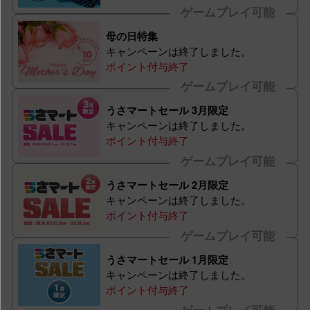
母の日特集
キャンペーンは終了しました。
ポイント付与終了
うさマートセール 3月限定
キャンペーンは終了しました。
ポイント付与終了
うさマートセール 2月限定
キャンペーンは終了しました。
ポイント付与終了
うさマートセール 1月限定
キャンペーンは終了しました。
ポイント付与終了