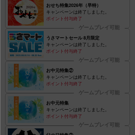
おせち特集2026年（早特）
キャンペーンは終了しました。
ポイント付与終了
うさマートセール 8月限定
キャンペーンは終了しました。
ポイント付与終了
お中元特集②
キャンペーンは終了しました。
ポイント付与終了
お中元特集
キャンペーンは終了しました。
ポイント付与終了