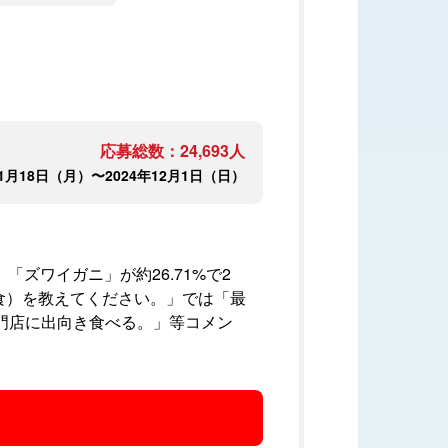
応募総数：24,693人
11月18日（月）〜2024年12月1日（日）
ズワイガニ」が約26.71%で2
外食）を教えてください。」では「最
門店に出向き食べる。」等コメン