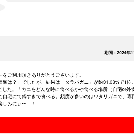
期間：2024年
ンをご利用頂きありがとうございます。
は？」でしたが、結果は「タラバガニ」が約31.08%で1位、「
3位でした。「カニをどんな時に食べるかや食べる場所（自宅or
て自宅にて鍋すきで食べる。頻度が多いのはワタリガニで、専
楽しみにぃ〜！！