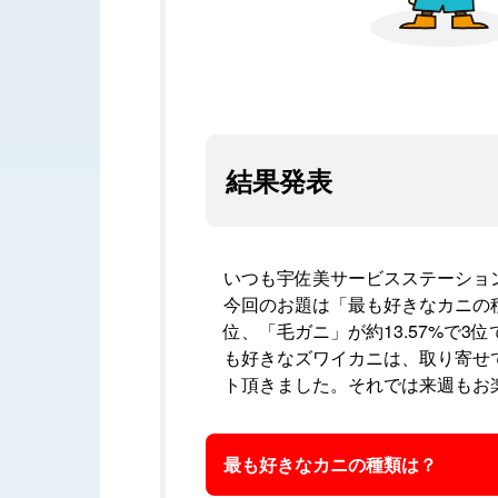
結果発表
いつも宇佐美サービスステーショ
今回のお題は「最も好きなカニの種類
位、「毛ガニ」が約13.57%で
も好きなズワイカニは、取り寄せ
ト頂きました。それでは来週もお
最も好きなカニの種類は？