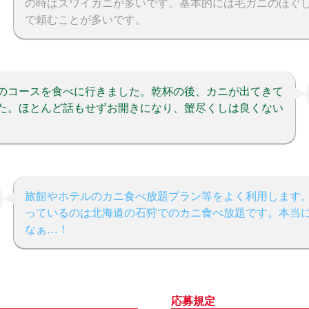
の時はズワイガニが多いです。基本的には毛ガニのほぐ
で頼むことが多いです。
のコースを食べに行きました。乾杯の後、カニが出てきて
た。ほとんど話もせずお開きになり、蟹尽くしは良くない
。
旅館やホテルのカニ食べ放題プラン等をよく利用します。
っているのは北海道の石狩でのカニ食べ放題です。本当
なぁ…！
応募規定