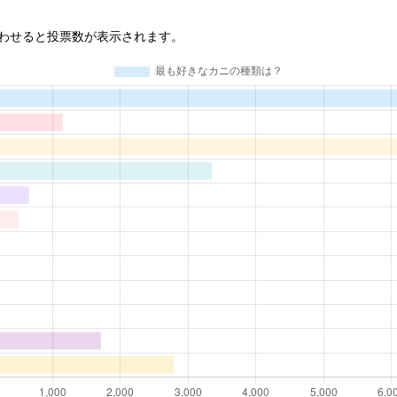
わせる
と投票数が表示されます。