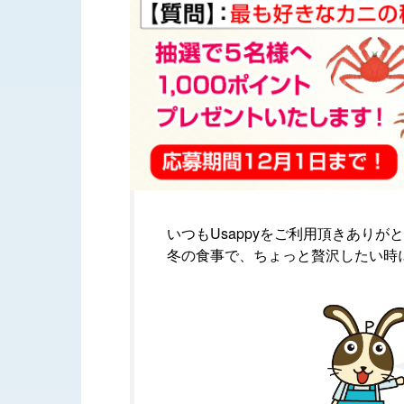
いつもUsappyをご利用頂きありが
冬の食事で、ちょっと贅沢したい時