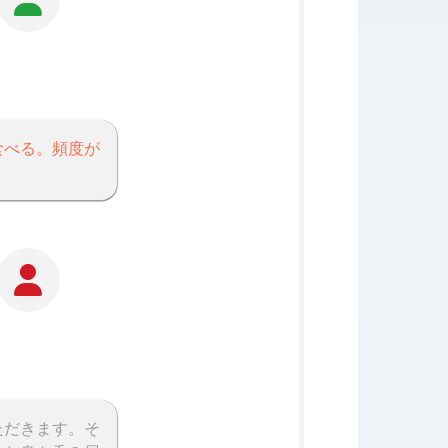
食べる。頻度が
ただきます。そ