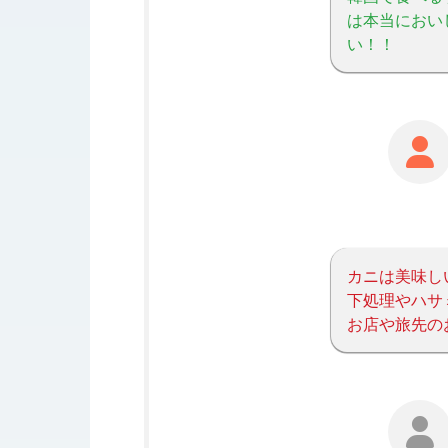
は本当におい
い！！
カニは美味し
下処理やハサ
お店や旅先の