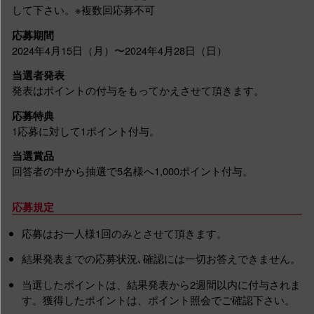
して下さい。※複数回応募不可
応募期間
2024年4月15日（月）〜2024年4月28日（日）
当選者発表
発表はポイントの付与をもってかえさせて頂きます。
応募特典
1応募に対して1ポイント付与。
当選賞品
回答者の中から抽選で5名様へ1,000ポイント付与。
応募規定
応募はお一人様1回のみとさせて頂きます。
結果発表までの応募状況､確認には一切お答えできません。
当選したポイントは、結果発表から2週間以内に付与されま
す。獲得したポイントは、ポイント照会でご確認下さい。