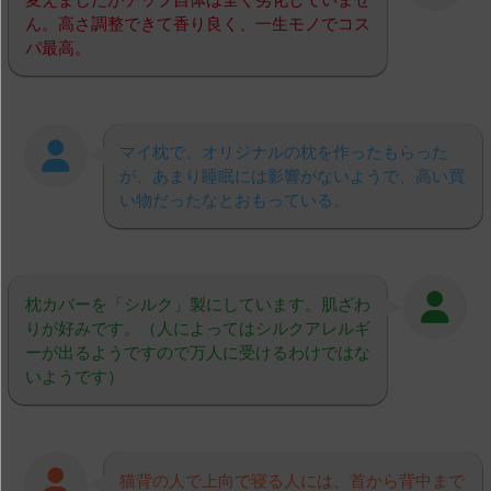
ん。高さ調整できて香り良く、一生モノでコス
パ最高。
マイ枕で、オリジナルの枕を作ったもらった
が、あまり睡眠には影響がないようで、高い買
い物だったなとおもっている。
枕カバーを「シルク」製にしています。肌ざわ
りが好みです。（人によってはシルクアレルギ
ーが出るようですので万人に受けるわけではな
いようです）
猫背の人で上向で寝る人には、首から背中まで