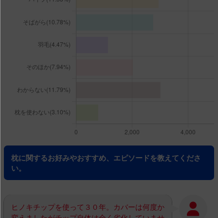
枕に関するお好みやおすすめ、エピソードを教えてくださ
い。
ヒノキチップを使って３０年。カバーは何度か
変えましたがチップ自体は全く劣化していませ