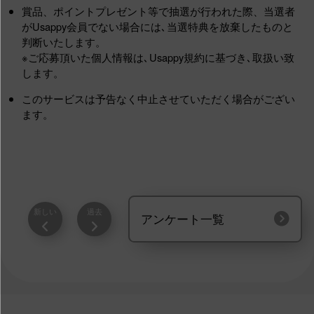
賞品、ポイントプレゼント等で抽選が行われた際、当選者
がUsappy会員でない場合には､当選特典を放棄したものと
判断いたします。
※ご応募頂いた個人情報は､Usappy規約に基づき､取扱い致
します。
このサービスは予告なく中止させていただく場合がござい
ます。
新しい
過去
アンケート一覧