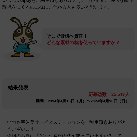
環境をつくるのに枕にこだわる人も多いと思います。
そこで皆様へ質問！
どんな素材の枕を使っていますか？
結果発表
応募総数：25,549人
期間：2024年4月15日（月）〜2024年4月28日（日）
いつも宇佐美サービスステーションをご利用頂きありがと
うございます。
今回のお題は「どんな素材の枕を使っていますか？」でし