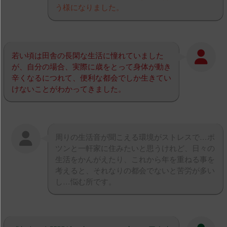
う様になりました。
若い頃は田舎の長閑な生活に憧れていました
が、自分の場合、実際に歳をとって身体が動き
辛くなるにつれて、便利な都会でしか生きてい
けないことがわかってきました。
周りの生活音が聞こえる環境がストレスで…ポ
ツンと一軒家に住みたいと思うけれど、日々の
生活をかんがえたり、これから年を重ねる事を
考えると、それなりの都会でないと苦労が多い
し…悩む所です。