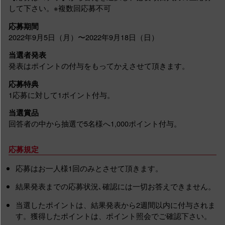
して下さい。※複数回応募不可
応募期間
2022年9月5日（月）〜2022年9月18日（日）
当選者発表
発表はポイントの付与をもってかえさせて頂きます。
応募特典
1応募に対して1ポイント付与。
当選賞品
回答者の中から抽選で5名様へ1,000ポイント付与。
応募規定
応募はお一人様1回のみとさせて頂きます。
結果発表までの応募状況､確認には一切お答えできません。
当選したポイントは、結果発表から2週間以内に付与されま
す。獲得したポイントは、ポイント照会でご確認下さい。