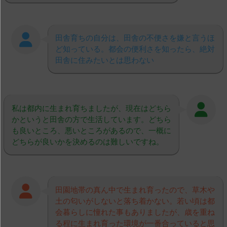
田舎育ちの自分は、田舎の不便さを嫌と言うほ
ど知っている。都会の便利さを知ったら、絶対
田舎に住みたいとは思わない
私は都内に生まれ育ちましたが、現在はどちら
かというと田舎の方で生活しています。どちら
も良いところ、悪いところがあるので、一概に
どちらが良いかを決めるのは難しいですね。
田園地帯の真ん中で生まれ育ったので、草木や
土の匂いがしないと落ち着かない。若い頃は都
会暮らしに憧れた事もありましたが、歳を重ね
る程に生まれ育った環境が一番合っていると思