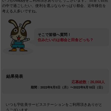
の中で過ごしたい、便利を選ぶならやっぱり都会、近年移住を
考える人多いですね。
そこで皆様へ質問！
住みたいのは都会と田舎どっち？
結果発表
応募総数：26,068人
期間：2022年9月5日（月）〜2022年9月18日（日）
いつも宇佐美サービスステーションをご利用頂きありがと
うございます。