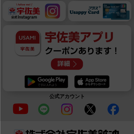
公式アカウント