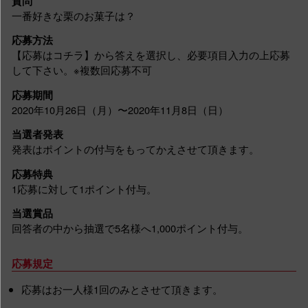
質問
一番好きな栗のお菓子は？
応募方法
【応募はコチラ】から答えを選択し、必要項目入力の上応募
して下さい。※複数回応募不可
応募期間
2020年10月26日（月）〜2020年11月8日（日）
当選者発表
発表はポイントの付与をもってかえさせて頂きます。
応募特典
1応募に対して1ポイント付与。
当選賞品
回答者の中から抽選で5名様へ1,000ポイント付与。
応募規定
応募はお一人様1回のみとさせて頂きます。