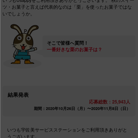
ツ・お菓子と言えば代表的なのは「栗」を使ったお菓子ではな
いでしょうか。
そこで皆様へ質問！
一番好きな栗のお菓子は？
結果発表
応募総数：25,943人
期間：2020年10月26日（月）〜2020年11月8日（日）
いつも宇佐美サービスステーションをご利用頂きありがと
うございます。