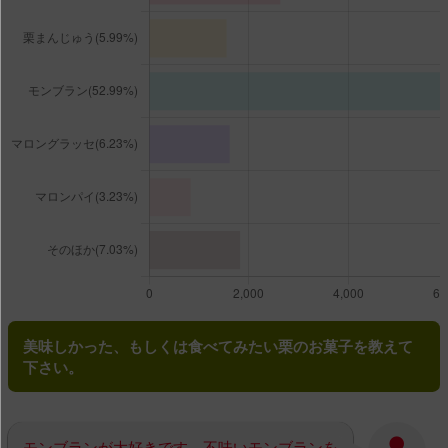
美味しかった、もしくは食べてみたい栗のお菓子を教えて
下さい。
モンブランが大好きです。不味いモンブランを