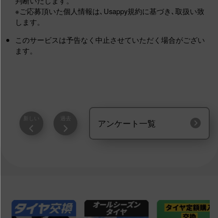
判断いたします。
※ご応募頂いた個人情報は､Usappy規約に基づき､取扱い致
します。
このサービスは予告なく中止させていただく場合がござい
ます。
新しい
過去
アンケート一覧