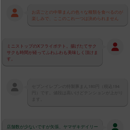
お店ごとの中華まんの色々な種類を食べるのが
楽しみで、ここのこれ一つは決められません
ミニストップのXフライポテト。揚げたてサク
サクも時間が経ってふわふわも美味しく頂けま
す。
セブンイレブンの特製豚まん180円（税込194
円）です。値段は高いけどテンションが上がり
ます。
店舗数が少ないですが矢張、ヤマザキデイリー