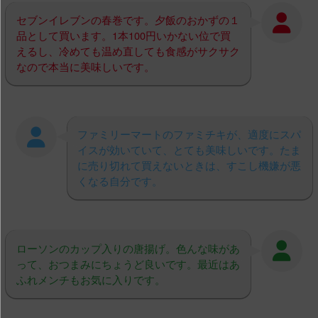
セブンイレブンの春巻です。夕飯のおかずの１
品として買います。1本100円いかない位で買
えるし、冷めても温め直しても食感がサクサク
なので本当に美味しいです。
ファミリーマートのファミチキが、適度にスパ
イスが効いていて、とても美味しいです。たま
に売り切れて買えないときは、すこし機嫌が悪
くなる自分です。
ローソンのカップ入りの唐揚げ。色んな味があ
って、おつまみにちょうど良いです。最近はあ
ふれメンチもお気に入りです。