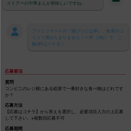
ストアーの中華まんが美味しいですね。
ファミリマートの『揚げつくね串』。軟骨のコ
リコリ感がたまりません！一本（3粒）で、ご
飯2杯はイケる！
応募要項
質問
コンビニのレジ横にある総菜で一番好きな食べ物はどれです
か？
応募方法
【応募はコチラ】から答えを選択し、必要項目入力の上応募
して下さい。※複数回応募不可
応募期間