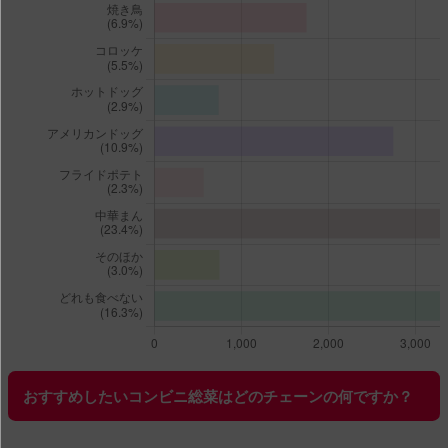
おすすめしたいコンビニ総菜はどのチェーンの何ですか？