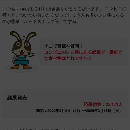
いつもUsappyをご利用頂きありがとうございます。
コンビニに
行くと、ついつい買いたくなってしまう人も多いレジ横にある
のが惣菜（ホットスナック等）ですね。
そこで皆様へ質問！
コンビニのレジ横にある総菜で一番好き
な食べ物はどれですか？
結果発表
応募総数：25,171人
期間：2020年3月2日（月）〜2020年3月15日（日）