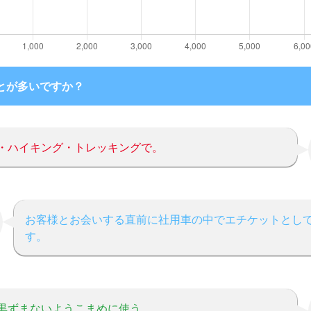
とが多いですか？
・ハイキング・トレッキングで。
お客様とお会いする直前に社用車の中でエチケットとし
す。
黒ずまないようこまめに使う。