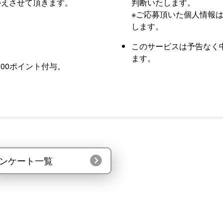
かえさせて頂きます。
判断いたします。
※ご応募頂いた個人情報は､
します。
このサービスは予告なく
ます。
000ポイント付与。
ンケート一覧