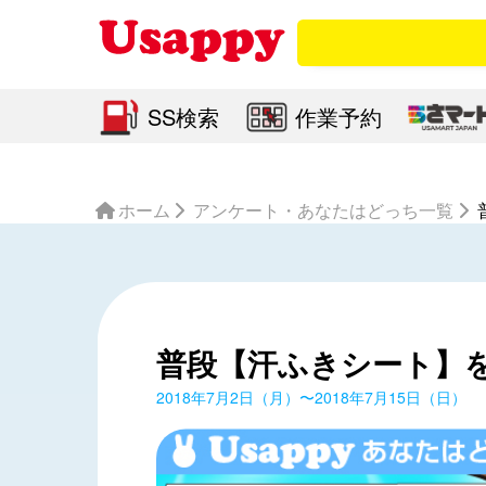
SS検索
作業予約
ホーム
アンケート・あなたはどっち一覧
普段【汗ふきシート】
2018年7月2日（月）〜2018年7月15日（日）