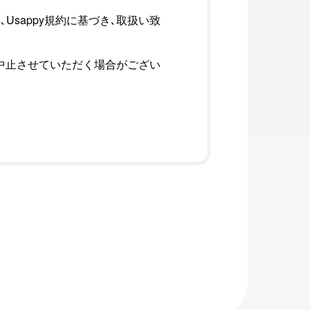
Usappy規約に基づき､取扱い致
中止させていただく場合がござい