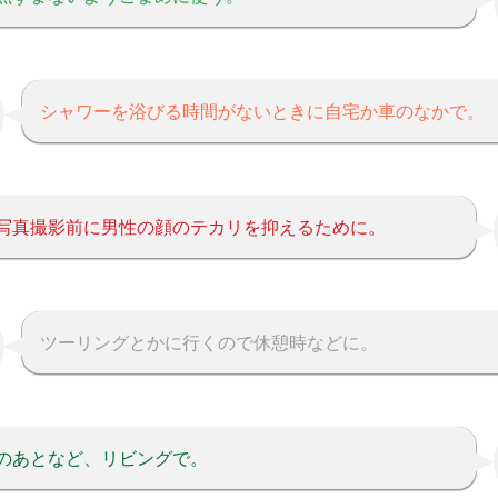
シャワーを浴びる時間がないときに自宅か車のなかで。
写真撮影前に男性の顔のテカリを抑えるために。
ツーリングとかに行くので休憩時などに。
のあとなど、リビングで。