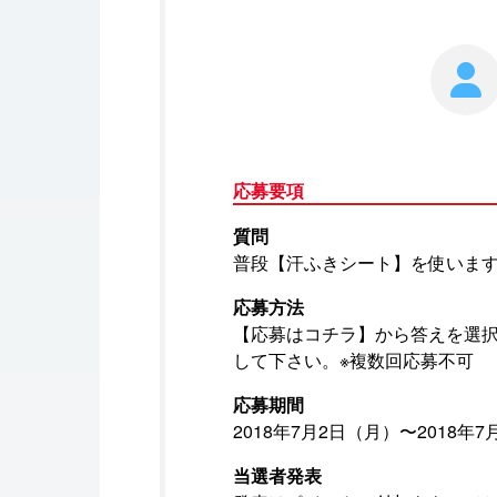
応募要項
質問
普段【汗ふきシート】を使いま
応募方法
【応募はコチラ】から答えを選
して下さい。※複数回応募不可
応募期間
2018年7月2日（月）〜2018年7
当選者発表