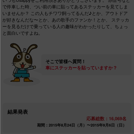
で停車した時、つい前の車に貼ってあるステッカーを見てしま
いませんか？ この人もチワワ飼ってるんだ♪とか、アウトドア
が好きなんだな〜とか、あの歌手のファンか！とか、 ステッカ
ーを見るだけで乗っている人の趣味がわかったりして、ちょっ
と面白いですよね。
そこで皆様へ質問！
車にステッカーを貼っていますか？
結果発表
応募総数：16,069名
期間：2015年8月24日（月）〜2015年9月6日（日）