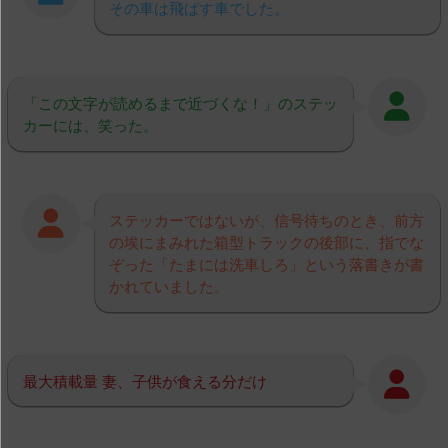
その車は飛ばす車でした。
「この文字が読めるまで近づくな！」のステッ
カーには、笑った。
ステッカーではないが、信号待ちのとき、前方
の埃にまみれた箱型トラックの後部に、指でな
ぞった「たまには洗車しろ」という落書きが書
かれていました。
最大積載量 妻、子供が食える分だけ