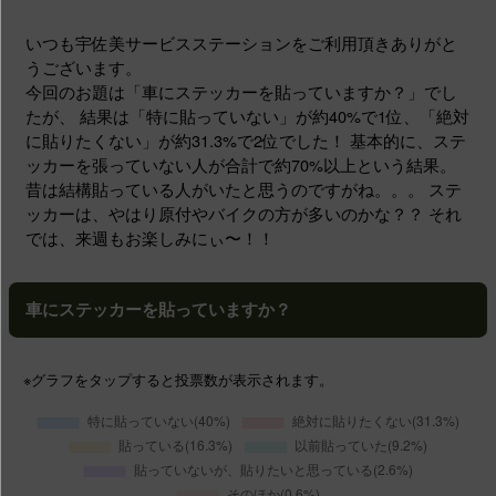
いつも宇佐美サービスステーションをご利用頂きありがと
うございます。
今回のお題は「車にステッカーを貼っていますか？」でし
たが、 結果は「特に貼っていない」が約40%で1位、「絶対
に貼りたくない」が約31.3%で2位でした！ 基本的に、ステ
ッカーを張っていない人が合計で約70%以上という結果。
昔は結構貼っている人がいたと思うのですがね。。。 ステ
ッカーは、やはり原付やバイクの方が多いのかな？？ それ
では、来週もお楽しみにぃ〜！！
車にステッカーを貼っていますか？
※グラフ
をタップする
と投票数が表示されます。