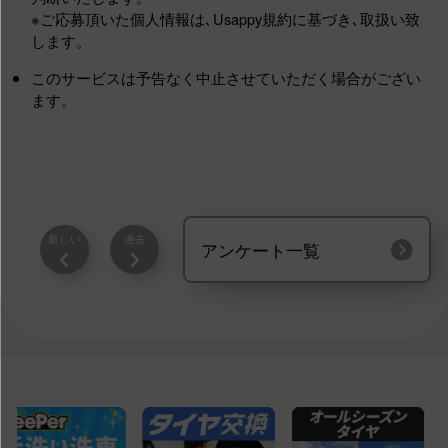
※ご応募頂いた個人情報は､Usappy規約に基づき､取扱い致
します。
このサービスは予告なく中止させていただく場合がござい
ます。
新しい
過去
アンケート一覧