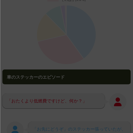
車のステッカーのエピソード
「おたくより低燃費ですけど、何か？」
「お先にどうぞ」のステッカー張っていたが、