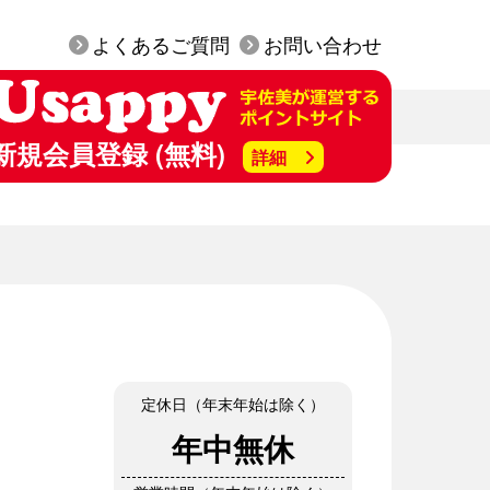
よくあるご質問
お問い合わせ
新規会員登録 (無料)
詳細
定休日（年末年始は除く）
年中無休