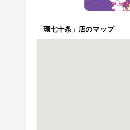
「環七十条」店のマップ