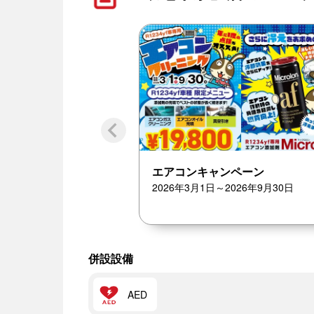
エアコンキャンペーン
2026年3月1日～2026年9月30日
併設設備
AED