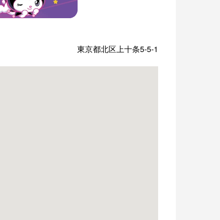
東京都北区上十条5-5-1