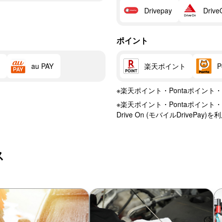
Drivepay
Drive
ポイント
楽天ポイント
au PAY
※楽天ポイント・Pontaポイン
※楽天ポイント・Pontaポイント・
Drive On (モバイルDriveP
ス