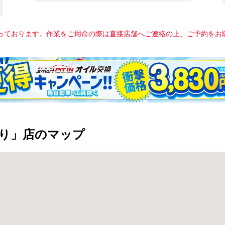
っております。作業をご用命の際は直接店舗へご連絡の上、ご予約をお
り」店のマップ