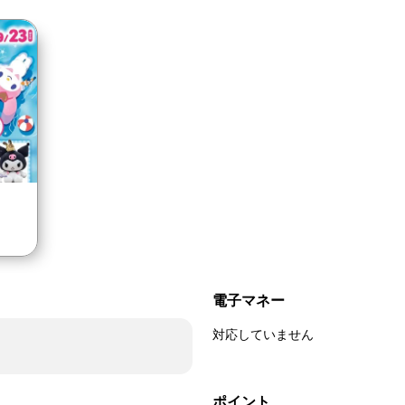
電子マネー
対応していません
ポイント