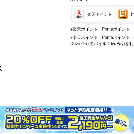
楽天ポイント
※楽天ポイント・Pontaポイン
※楽天ポイント・Pontaポイント・
Drive On (モバイルDriveP
ス