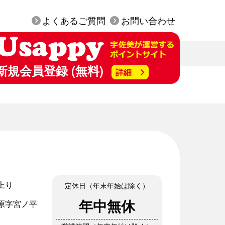
よくあるご質問
お問い合わせ
新規会員登録 (無料)
詳細
上り
定休日（年末年始は除く）
年中無休
原字宮ノ平