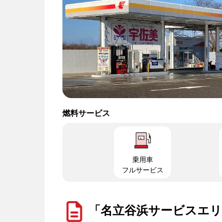
燃料サービス
乗用車
フルサービス
「名立谷浜サービスエリ