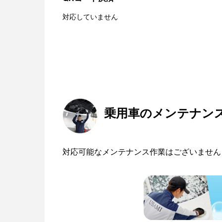
対応していません
乗用車のメンテナン
対応可能なメンテナンス作業はございません