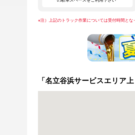
※注）上記のトラック作業については受付時間とな
「名立谷浜サービスエリア上