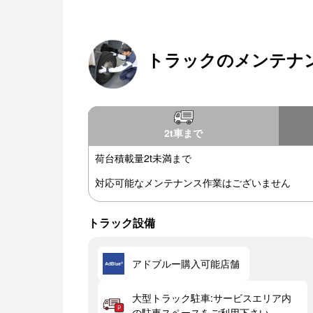
トラックのメンテナ
2t車まで
荷台積載量2t未満まで
対応可能なメンテナンス作業はございません
トラック設備
アドブルー購入可能店舗
大型トラック駐車:サービスエリア内
の駐車スペースをご利用下さい