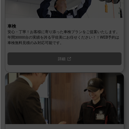
車検
安心・丁寧！お客様に寄り添った車検プランをご提案いたします。
年間30000台の実績を誇る宇佐美にお任せください！！WEB予約は
車検無料見積のみ対応可能です。
詳細