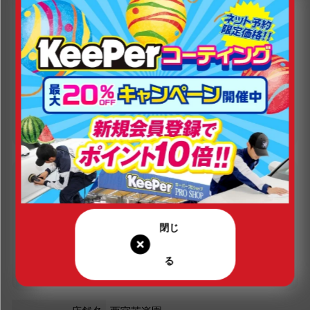
定休日（年末年始は除く）
営業時間（年末年始は除く）
平日：7:00～20:00
年中無休
土曜：7:00～20:00
日曜：8:00～20:00
祝日：8:00～20:00
現在の営業状況
営業中