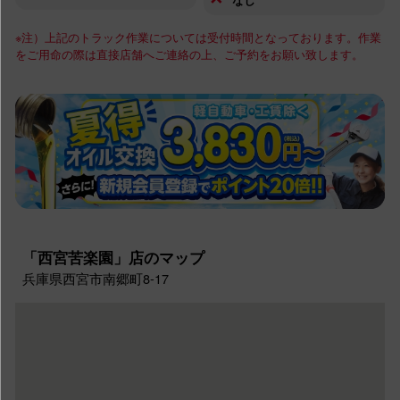
※注）上記のトラック作業については受付時間となっております。作業
をご用命の際は直接店舗へご連絡の上、ご予約をお願い致します。
「西宮苦楽園」店のマップ
兵庫県西宮市南郷町8-17