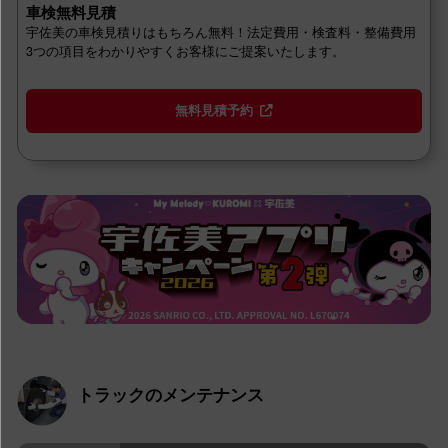
車検無料見積
宇佐美の車検見積りはもちろん無料！法定費用・検査料・整備費用
3つの項目をわかりやすくお客様にご提案いたします。
無料見積予約
トラックのメンテナンス