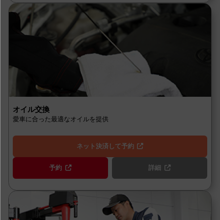
オイル交換
愛車に合った最適なオイルを提供
ネット決済して予約
予約
詳細