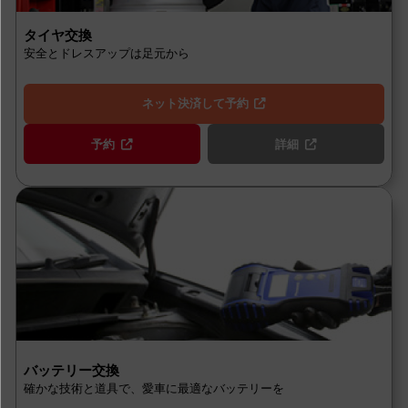
タイヤ交換
安全とドレスアップは足元から
ネット決済して予約
予約
詳細
バッテリー交換
確かな技術と道具で、愛車に最適なバッテリーを