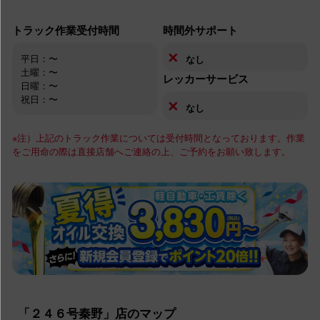
トラック作業受付時間
時間外サポート
✕
平日：〜
なし
土曜：〜
レッカーサービス
日曜：〜
祝日：〜
✕
なし
※注）上記のトラック作業については受付時間となっております。作業
をご用命の際は直接店舗へご連絡の上、ご予約をお願い致します。
「２４６号秦野」店のマップ