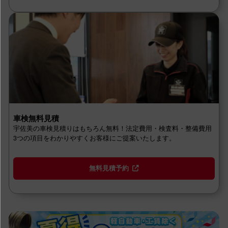
車検無料見積
宇佐美の車検見積りはもちろん無料！法定費用・検査料・整備費用
3つの項目をわかりやすくお客様にご提案いたします。
無料見積予約