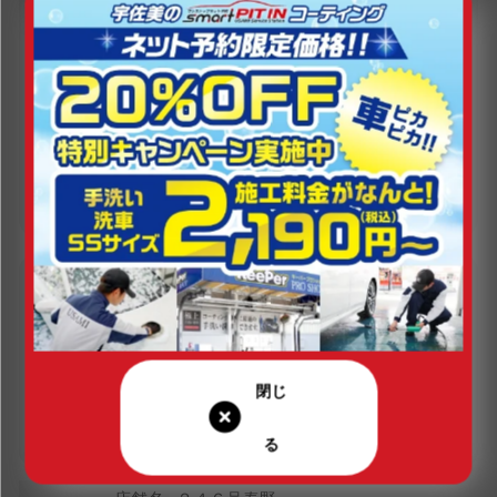
定休日（年末年始は除く）
営業時間（年末年始は除く）
平日：7:00～19:00
年中無休
土曜：7:00～19:00
日曜：7:00～19:00
祝日：7:00～19:00
現在の営業状況
営業中