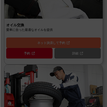
オイル交換
愛車に合った最適なオイルを提供
ネット決済して予約
予約
詳細