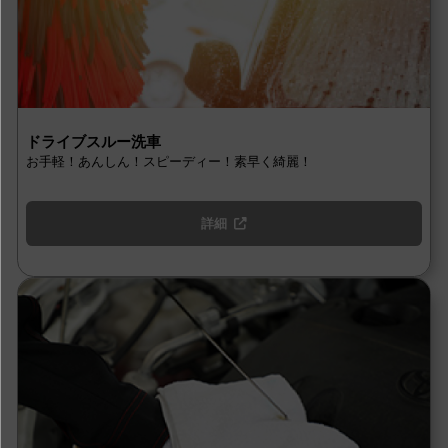
ドライブスルー洗車
お手軽！あんしん！スピーディー！素早く綺麗！
詳細