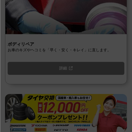
ボディリペア
お車のキズやヘコミを「早く・安く・キレイ」に直します。
詳細