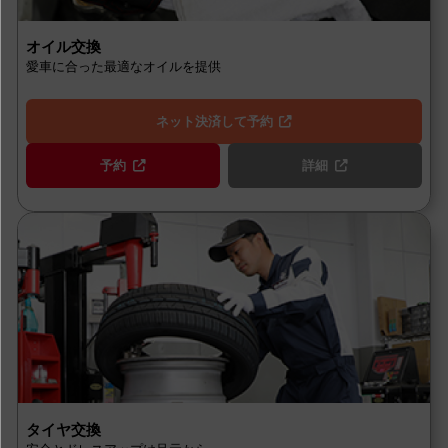
オイル交換
愛車に合った最適なオイルを提供
ネット決済して予約
予約
詳細
タイヤ交換