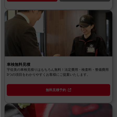
車検無料見積
宇佐美の車検見積りはもちろん無料！法定費用・検査料・整備費用
3つの項目をわかりやすくお客様にご提案いたします。
無料見積予約