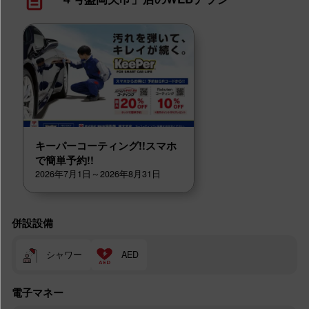
キーパーコーティング!!スマホ
で簡単予約!!
2026年7月1日～2026年8月31日
併設設備
シャワー
AED
電子マネー