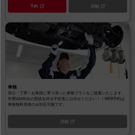
予約
詳細
車検
安心・丁寧！お客様に寄り添った車検プランをご提案いたします。
年間30000台の実績を誇る宇佐美にお任せください！！WEB予約は
車検無料見積のみ対応可能です。
詳細