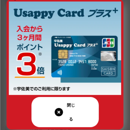
定休日（年末年始は除く）
営業時間（年末年始は除く）
平日：7:00～22:00
年中無休
土曜：7:00～22:00
日曜：7:00～22:00
祝日：7:00～22:00
現在の営業状況
営業時間外