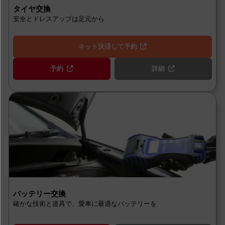
タイヤ交換
安全とドレスアップは足元から
ネット決済して予約
予約
詳細
バッテリー交換
確かな技術と道具で、愛車に最適なバッテリーを