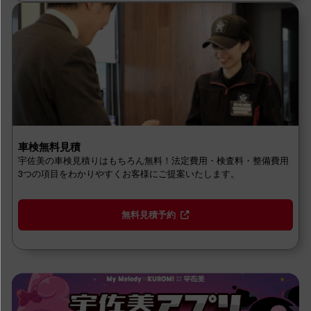
車検無料見積
宇佐美の車検見積りはもちろん無料！法定費用・検査料・整備費用
3つの項目をわかりやすくお客様にご提案いたします。
無料見積予約