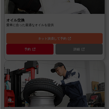
オイル交換
愛車に合った最適なオイルを提供
ネット決済して予約
予約
詳細