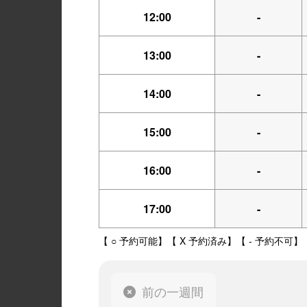
12:00
-
13:00
-
14:00
-
15:00
-
16:00
-
17:00
-
【 ○ 予約可能】【 X 予約済み】【 - 予約不可】
前の一週間