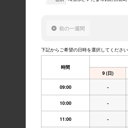
前の一週間
下記からご希望の日時を選択してください
時間
9
(日)
09:00
-
10:00
-
11:00
-