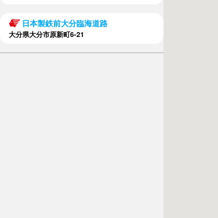
日本製鉄前大分臨海道路
大分県大分市原新町6-21