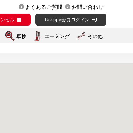
よくあるご質問
お問い合わせ
ャンセル
Usappy会員ログイン
車検
エーミング
その他