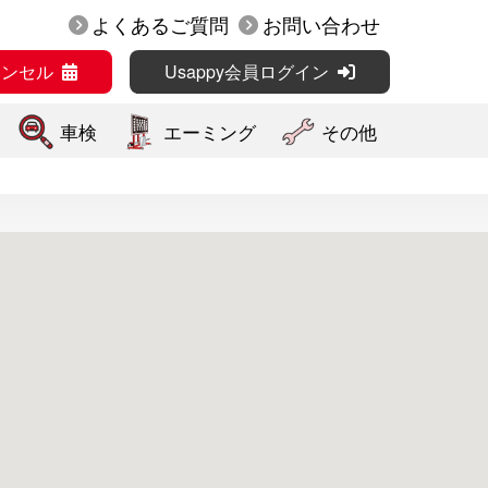
よくあるご質問
お問い合わせ
ャンセル
Usappy会員ログイン
車検
エーミング
その他