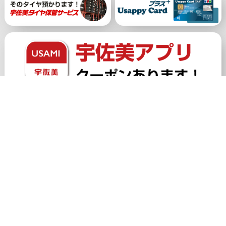
公式アカウント