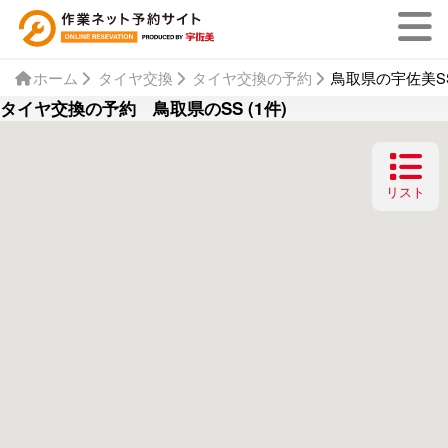
ホーム
タイヤ交換
タイヤ交換の予約
鳥取県の宇佐美SS
タイヤ交換の予約 鳥取県のSS (1件)
リスト