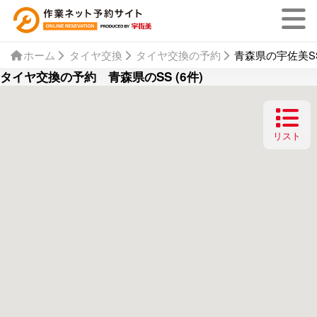
ホーム
タイヤ交換
タイヤ交換の予約
青森県の宇佐美SS
タイヤ交換の予約 青森県のSS (6件)
リスト