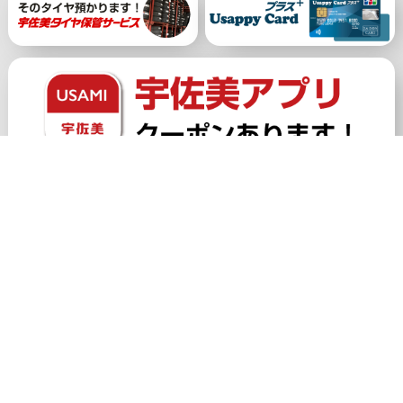
公式アカウント