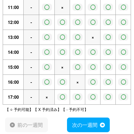
◯
◯
◯
◯
◯
11:00
-
×
◯
◯
◯
◯
◯
◯
12:00
-
◯
◯
◯
◯
◯
13:00
-
×
◯
◯
◯
◯
◯
◯
14:00
-
◯
◯
◯
◯
◯
15:00
-
×
◯
◯
◯
◯
◯
16:00
-
×
◯
◯
◯
◯
◯
17:00
-
×
【 ○ 予約可能】【 X 予約済み】【 - 予約不可】
前の一週間
次の一週間