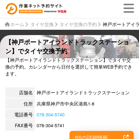
ホーム
タイヤ交換
タイヤ交換の予約
神戸ポートアイ
【神戸ポートアイランドトラックステーショ
ン】でタイヤ交換予約
【神戸ポートアイランドトラックステーション】でタイヤ交
換の予約。カレンダーから日付を選択して簡単WEB予約でき
ます。
店舗名
神戸ポートアイランドトラックステーション
住所
兵庫県神戸市中央区港島1-8
電話番号
078-304-5740
FAX番号
078-304-5741
SSの詳細情報