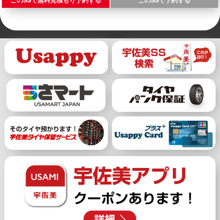
このSSで無料見積もり予約する
このSSで予約する