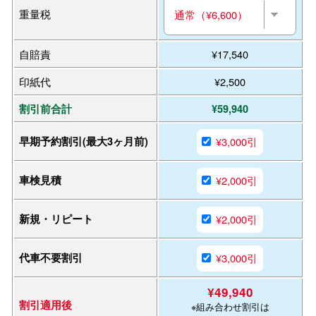
重量税
自賠責
¥17,540
印紙代
¥2,500
割引前合計
¥59,940
早期予約割引(最大3ヶ月前)
¥3,000引
車検見積
¥2,000引
新規・リピート
¥2,000引
代車不要割引
¥3,000引
¥49,940
割引適用後
※組み合わせ割引は