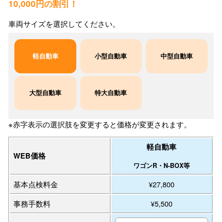
10,000円の割引！
車両サイズを選択してください。
軽自動車
小型自動車
中型自動車
大型自動車
特大自動車
※赤字表示の選択肢を変更すると価格が変更されます。
軽自動車
WEB価格
ワゴンR・N-BOX等
基本点検料金
¥27,800
事務手数料
¥5,500