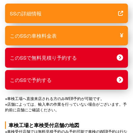
SSの詳細情報
このSSの車検料金表
このSSで無料見積り予約する
このSSで予約する
※車検工場へ直接来店される方のみWEB予約が可能です。
※店舗によっては、輸入車の作業を行っていない場合がございます。予
約前に店舗にご確認ください。
車検工場と車検受付店舗の地図
※車検受付店舗では無料見積予約のみ予約可能で車検のWEB予約は行な