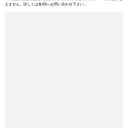
えません。詳しくは各SSへお問い合わせ下さい。