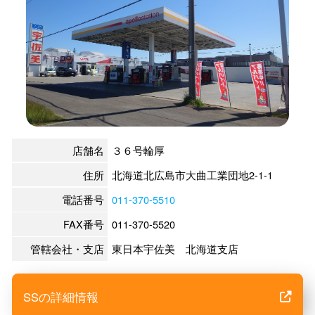
店舗名
３６号輪厚
住所
北海道北広島市大曲工業団地2-1-1
電話番号
011-370-5510
FAX番号
011-370-5520
管轄会社・支店
東日本宇佐美 北海道支店
SSの詳細情報