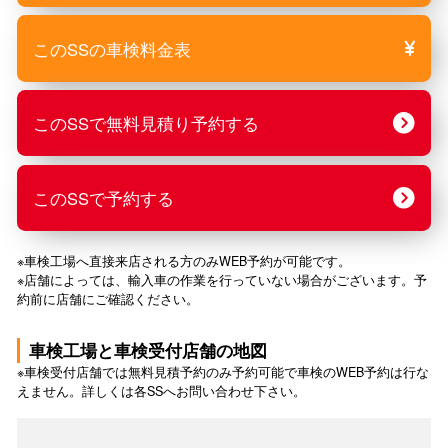
このSSの車検料金表
このSSで無料見積り予約する
このSSで予約する
※車検工場へ直接来店される方のみWEB予約が可能です。
※店舗によっては、輸入車の作業を行っていない場合がございます。予
約前に店舗にご確認ください。
車検工場と車検受付店舗の地図
※車検受付店舗では無料見積予約のみ予約可能で車検のWEB予約は行な
えません。詳しくは各SSへお問い合わせ下さい。