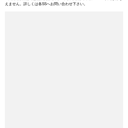
えません。詳しくは各SSへお問い合わせ下さい。