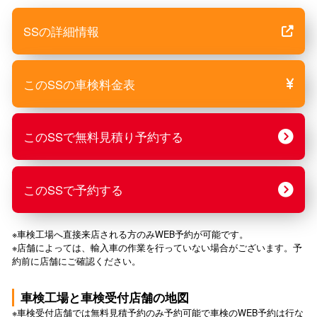
SSの詳細情報
このSSの車検料金表
このSSで無料見積り予約する
このSSで予約する
※車検工場へ直接来店される方のみWEB予約が可能です。
※店舗によっては、輸入車の作業を行っていない場合がございます。予
約前に店舗にご確認ください。
車検工場と車検受付店舗の地図
※車検受付店舗では無料見積予約のみ予約可能で車検のWEB予約は行な