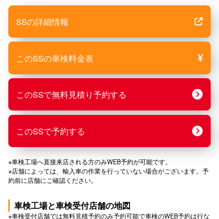
SSの詳細情報
このSSの車検料金表
このSSで無料見積り予約する
このSSで予約する
※車検工場へ直接来店される方のみWEB予約が可能です。
※店舗によっては、輸入車の作業を行っていない場合がございます。予
約前に店舗にご確認ください。
車検工場と車検受付店舗の地図
※車検受付店舗では無料見積予約のみ予約可能で車検のWEB予約は行な