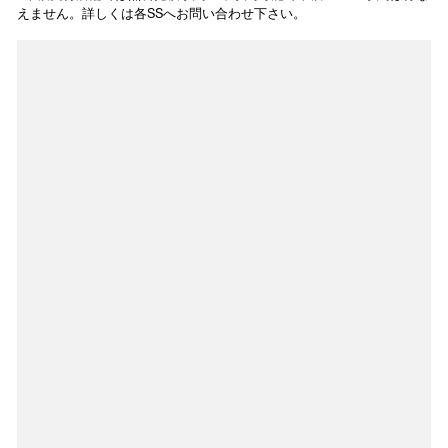
えません。詳しくは各SSへお問い合わせ下さい。