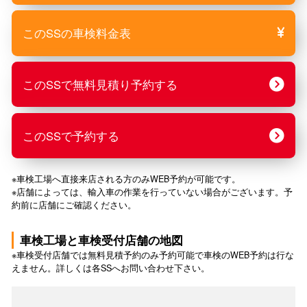
このSSの車検料金表
このSSで無料見積り予約する
このSSで予約する
※車検工場へ直接来店される方のみWEB予約が可能です。
※店舗によっては、輸入車の作業を行っていない場合がございます。予
約前に店舗にご確認ください。
車検工場と車検受付店舗の地図
※車検受付店舗では無料見積予約のみ予約可能で車検のWEB予約は行な
えません。詳しくは各SSへお問い合わせ下さい。