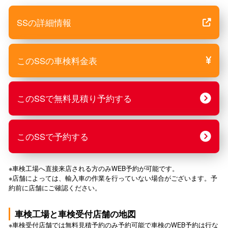
SSの詳細情報
このSSの車検料金表
このSSで無料見積り予約する
このSSで予約する
※車検工場へ直接来店される方のみWEB予約が可能です。
※店舗によっては、輸入車の作業を行っていない場合がございます。予
約前に店舗にご確認ください。
車検工場と車検受付店舗の地図
※車検受付店舗では無料見積予約のみ予約可能で車検のWEB予約は行な