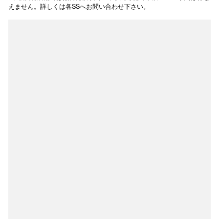
えません。詳しくは各SSへお問い合わせ下さい。