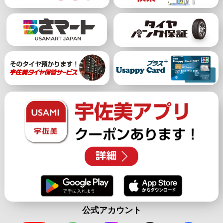
公式アカウント