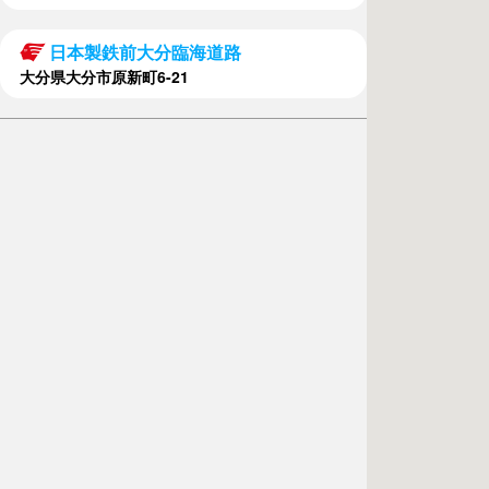
日本製鉄前大分臨海道路
大分県大分市原新町6-21