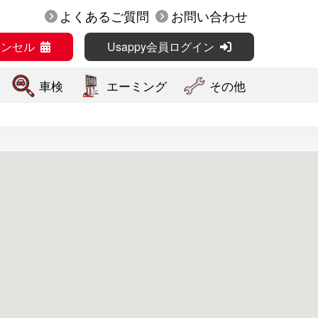
よくあるご質問
お問い合わせ
ャンセル
Usappy会員ログイン
車検
エーミング
その他