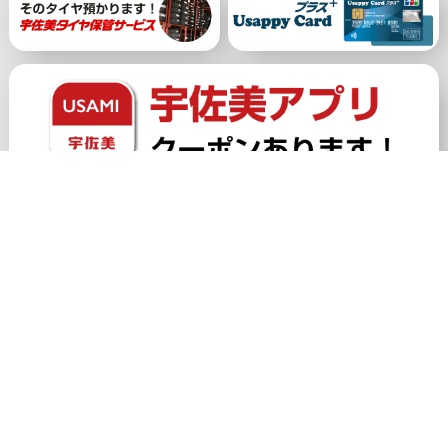
公式アカウント