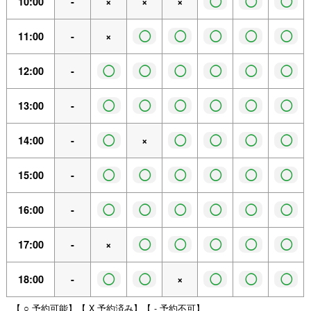
◯
◯
◯
10:00
-
×
×
×
◯
◯
◯
◯
◯
11:00
-
×
◯
◯
◯
◯
◯
◯
12:00
-
◯
◯
◯
◯
◯
◯
13:00
-
◯
◯
◯
◯
◯
14:00
-
×
◯
◯
◯
◯
◯
◯
15:00
-
◯
◯
◯
◯
◯
◯
16:00
-
◯
◯
◯
◯
◯
17:00
-
×
◯
◯
◯
◯
◯
18:00
-
×
【 ○ 予約可能】【 X 予約済み】【 - 予約不可】