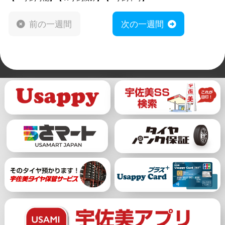
前の一週間
次の一週間