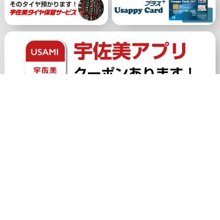
公式アカウント