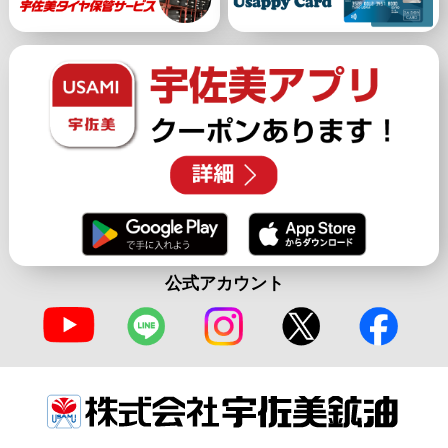
公式アカウント