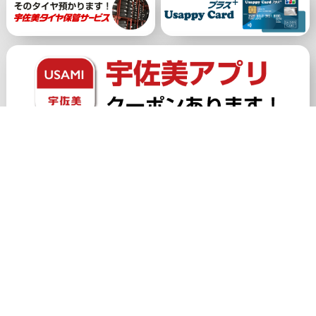
公式アカウント