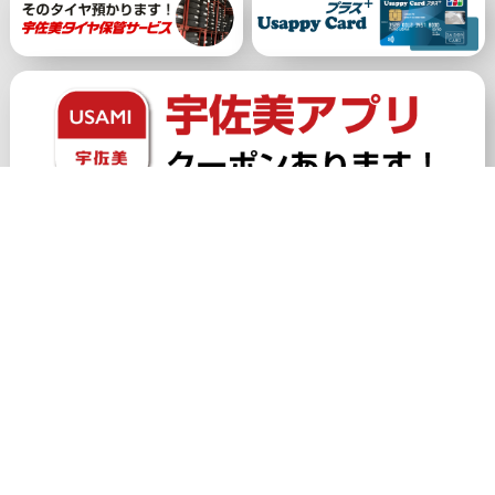
公式アカウント