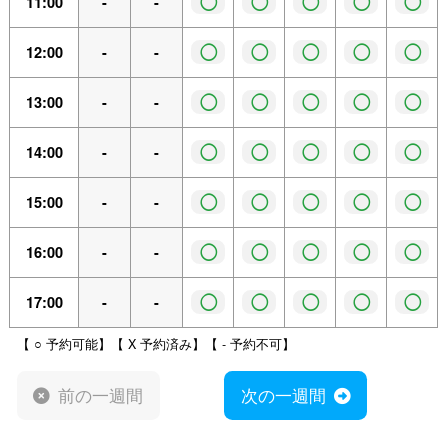
◯
◯
◯
◯
◯
11:00
-
-
◯
◯
◯
◯
◯
12:00
-
-
◯
◯
◯
◯
◯
13:00
-
-
◯
◯
◯
◯
◯
14:00
-
-
◯
◯
◯
◯
◯
15:00
-
-
◯
◯
◯
◯
◯
16:00
-
-
◯
◯
◯
◯
◯
17:00
-
-
【 ○ 予約可能】【 X 予約済み】【 - 予約不可】
前の一週間
次の一週間