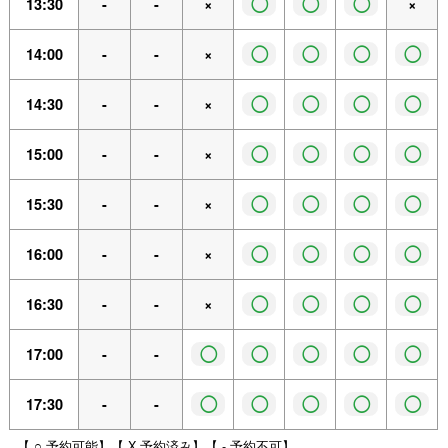
◯
◯
◯
13:30
-
-
×
×
◯
◯
◯
◯
14:00
-
-
×
◯
◯
◯
◯
14:30
-
-
×
◯
◯
◯
◯
15:00
-
-
×
◯
◯
◯
◯
15:30
-
-
×
◯
◯
◯
◯
16:00
-
-
×
◯
◯
◯
◯
16:30
-
-
×
◯
◯
◯
◯
◯
17:00
-
-
◯
◯
◯
◯
◯
17:30
-
-
【 ○ 予約可能】【 X 予約済み】【 - 予約不可】