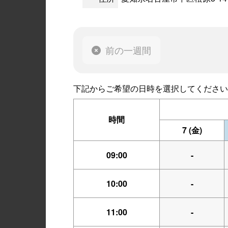
前の一週間
下記からご希望の日時を選択してください
時間
7
(金)
09:00
-
10:00
-
11:00
-