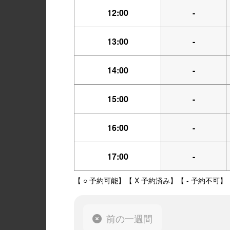
12:00
-
13:00
-
14:00
-
15:00
-
16:00
-
17:00
-
【 ○ 予約可能】【 X 予約済み】【 - 予約不可】
前の一週間