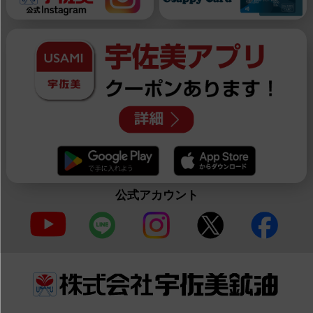
公式アカウント