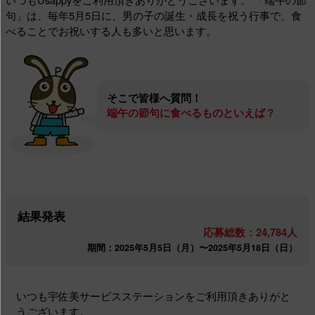
句」は、毎年5月5日に、男の子の誕生・成長を祝う行事で、食
べることでお祝いする人も多いと思います。
そこで皆様へ質問！
端午の節句に食べるものといえば？
結果発表
応募総数：24,784人
期間：2025年5月5日（月）〜2025年5月18日（日）
いつも宇佐美サービスステーションをご利用頂きありがと
うございます。