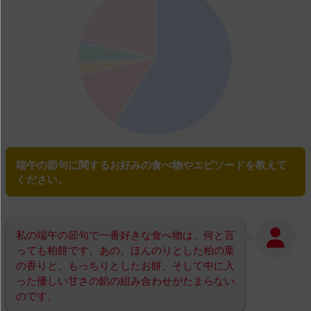
端午の節句に関するお好みの食べ物やエピソードを教えて
ください。
私の端午の節句で一番好きな食べ物は、何と言
っても柏餅です。あの、ほんのりとした柏の葉
の香りと、もっちりとしたお餅、そして中に入
った優しい甘さの餡の組み合わせがたまらない
のです。