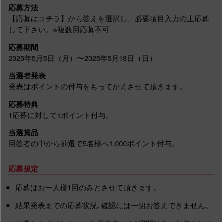
応募方法
【応募はコチラ】から答えを選択し、必要項目入力の上応募
して下さい。※複数回応募不可
応募期間
2025年5月5日（月）〜2025年5月18日（日）
当選者発表
発表はポイントの付与をもってかえさせて頂きます。
応募特典
1応募に対して1ポイント付与。
当選賞品
回答者の中から抽選で5名様へ1,000ポイント付与。
応募規定
応募はお一人様1回のみとさせて頂きます。
結果発表までの応募状況､確認には一切お答えできません。