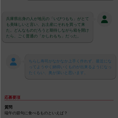
兵庫県出身の人が地元の「いびつもち」がとて
も美味しいと言い、お土産にそれを買って来
た。どんなものだろうと期待しながら箱を開け
たら、ごく普通の「かしわもち」だった。
ちらし寿司がなかなか上手く作れず、最近にな
ってようやく納得いくものが出来るようになっ
たくらい、奥が深いと思います。
応募要項
質問
端午の節句に食べるものといえば？