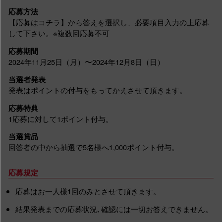
応募方法
【応募はコチラ】から答えを選択し、必要項目入力の上応募
して下さい。※複数回応募不可
応募期間
2024年11月25日（月）〜2024年12月8日（日）
当選者発表
発表はポイントの付与をもってかえさせて頂きます。
応募特典
1応募に対して1ポイント付与。
当選賞品
回答者の中から抽選で5名様へ1,000ポイント付与。
応募規定
応募はお一人様1回のみとさせて頂きます。
結果発表までの応募状況､確認には一切お答えできません。