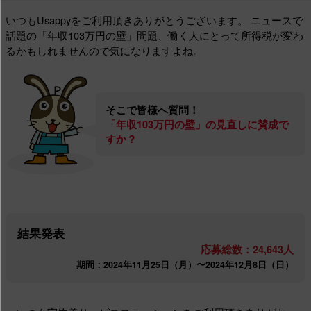
いつもUsappyをご利用頂きありがとうございます。
ニュースで
話題の「年収103万円の壁」問題、働く人にとって所得税が変わ
るかもしれませんので気になりますよね。
そこで皆様へ質問！
「年収103万円の壁」の見直しに賛成で
すか？
結果発表
応募総数：24,643人
期間：2024年11月25日（月）〜2024年12月8日（日）