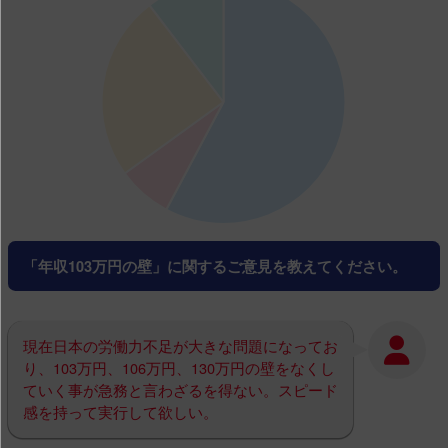
「年収103万円の壁」に関するご意見を教えてください。
現在日本の労働力不足が大きな問題になってお
り、103万円、106万円、130万円の壁をなくし
ていく事が急務と言わざるを得ない。スピード
感を持って実行して欲しい。