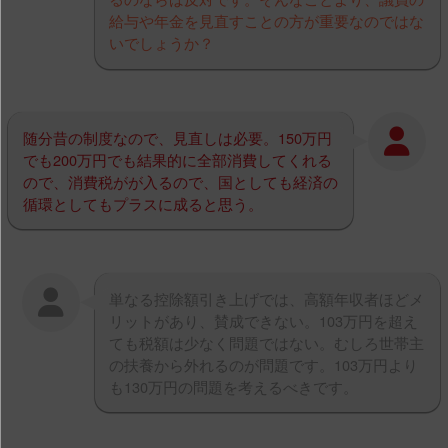
給与や年金を見直すことの方が重要なのではな
いでしょうか？
随分昔の制度なので、見直しは必要。150万円
でも200万円でも結果的に全部消費してくれる
ので、消費税がが入るので、国としても経済の
循環としてもプラスに成ると思う。
単なる控除額引き上げでは、高額年収者ほどメ
リットがあり、賛成できない。103万円を超え
ても税額は少なく問題ではない。むしろ世帯主
の扶養から外れるのが問題です。103万円より
も130万円の問題を考えるべきです。