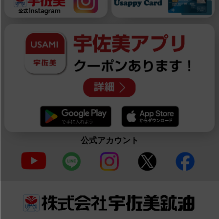
公式アカウント